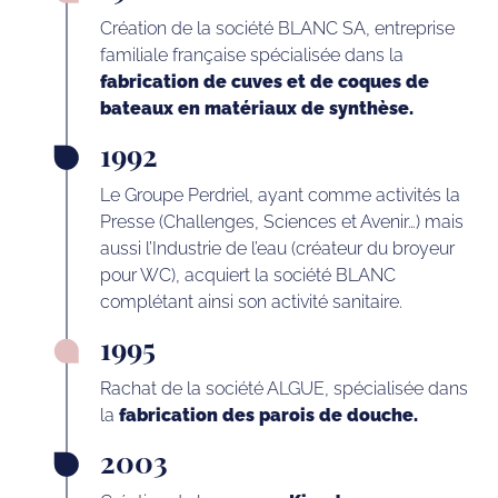
Création de la société BLANC SA, entreprise
familiale française spécialisée dans la
fabrication de cuves et de coques de
bateaux en matériaux de synthèse.
1992
Le Groupe Perdriel, ayant comme activités la
Presse (Challenges, Sciences et Avenir…) mais
aussi l’Industrie de l’eau (créateur du broyeur
pour WC), acquiert la société BLANC
complétant ainsi son activité sanitaire.
1995
Rachat de la société ALGUE, spécialisée dans
la
fabrication des parois de douche.
2003