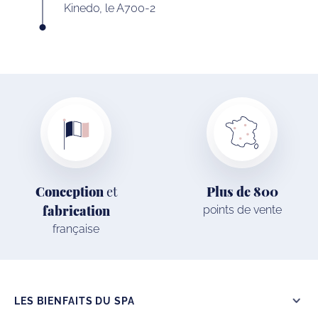
Kinedo, le A700-2
Conception
et
Plus de 800
fabrication
points de vente
française
LES BIENFAITS DU SPA