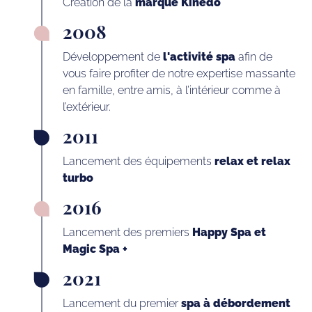
Création de la
marque Kinedo
2008
Développement de
l'activité spa
afin de
vous faire profiter de notre expertise massante
en famille, entre amis, à l’intérieur comme à
l’extérieur.
2011
Lancement des équipements
relax et relax
turbo
2016
Lancement des premiers
Happy Spa et
Magic Spa +
2021
Lancement du premier
spa à débordement